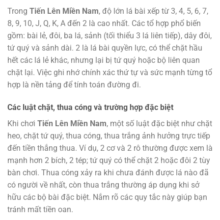
Trong
Tiến Lên Miền Nam
, độ lớn lá bài xếp từ 3, 4, 5, 6, 7,
8, 9, 10, J, Q, K, A đến 2 là cao nhất. Các tổ hợp phổ biến
gồm: bài lẻ, đôi, ba lá, sảnh (tối thiểu 3 lá liên tiếp), dây đôi,
tứ quý và sảnh dài. 2 là lá bài quyền lực, có thể chặt hầu
hết các lá lẻ khác, nhưng lại bị tứ quý hoặc bộ liên quan
chặt lại. Việc ghi nhớ chính xác thứ tự và sức mạnh từng tổ
hợp là nền tảng để tính toán đường đi.
Các luật chặt, thua cóng và trường hợp đặc biệt
Khi chơi
Tiến Lên Miền Nam
, một số luật đặc biệt như chặt
heo, chặt tứ quý, thua cóng, thua trắng ảnh hưởng trực tiếp
đến tiền thắng thua. Ví dụ, 2 cơ và 2 rô thường được xem là
mạnh hơn 2 bích, 2 tép; tứ quý có thể chặt 2 hoặc đôi 2 tùy
bàn chơi. Thua cóng xảy ra khi chưa đánh được lá nào đã
có người về nhất, còn thua trắng thường áp dụng khi sở
hữu các bộ bài đặc biệt. Nắm rõ các quy tắc này giúp bạn
tránh mất tiền oan.