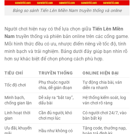
Bảng so sánh Tiến Lên Miền Nam truyền thống và online
Người chơi hiện nay có thể lựa chọn giữa
Tiến Lên Miền
Nam
truyền thống và phiên bản online trên các cổng game.
Mỗi hình thức đều có ưu, nhược điểm riêng về tốc độ, tính
minh bạch và trải nghiệm. Bảng dưới đây giúp bạn nhìn rõ
hơn sự khác biệt để chọn phong cách phù hợp.
TIÊU CHÍ
TRUYỀN THỐNG
ONLINE HIỆN ĐẠI
Phụ thuộc người
Tự động chia bài, ván
Tốc độ chơi
chia, dễ gián đoạn
diễn ra nhanh
Minh bạch,
Dễ xảy ra “bắt tay”,
Hệ thống kiểm soát, log
chống gian lận
dấu bài
ván chơi rõ ràng
Linh hoạt thời
Cần đủ người, khó
Có người chơi 24/7, vào
gian
chơi mọi lúc
bàn bất kỳ
Ưu đãi, khuyến
Tặng code, thưởng nạp,
Hầu như không có
mãi
hoàn trả định kỳ