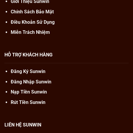
Giới Thiệu Sunwin
Chính Sách Bảo Mật
Điều Khoản Sử Dụng
Miễn Trách Nhiệm
HỖ TRỢ KHÁCH HÀNG
Đăng Ký Sunwin
Đăng Nhập Sunwin
Nạp Tiền Sunwin
Rút Tiền Sunwin
LIÊN HỆ SUNWIN