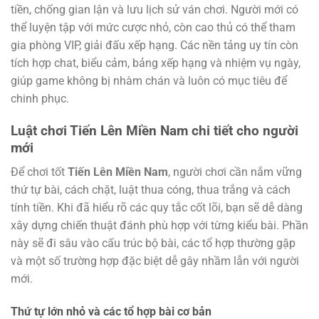
tiền, chống gian lận và lưu lịch sử ván chơi. Người mới có
thể luyện tập với mức cược nhỏ, còn cao thủ có thể tham
gia phòng VIP, giải đấu xếp hạng. Các nền tảng uy tín còn
tích hợp chat, biểu cảm, bảng xếp hạng và nhiệm vụ ngày,
giúp game không bị nhàm chán và luôn có mục tiêu để
chinh phục.
Luật chơi Tiến Lên Miền Nam chi tiết cho người
mới
Để chơi tốt
Tiến Lên Miền Nam
, người chơi cần nắm vững
thứ tự bài, cách chặt, luật thua cóng, thua trắng và cách
tính tiền. Khi đã hiểu rõ các quy tắc cốt lõi, bạn sẽ dễ dàng
xây dựng chiến thuật đánh phù hợp với từng kiểu bài. Phần
này sẽ đi sâu vào cấu trúc bộ bài, các tổ hợp thường gặp
và một số trường hợp đặc biệt dễ gây nhầm lẫn với người
mới.
Thứ tự lớn nhỏ và các tổ hợp bài cơ bản