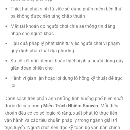
Thiệt hại phát sinh từ việc sử dụng phần mềm bên thứ
ba không được nền tảng chấp thuận
Mất tài khoản do người chơi chia sẻ thông tin đăng
nhập cho người khác
Hậu quả pháp lý phát sinh từ việc người chơi vi phạm
quy định pháp luật địa phương
Sự cố kết nối internet hoặc thiết bị phía người dùng gây
gián đoạn phiên chơi
Hành vi gian lận hoặc lợi dụng lỗ hổng kỹ thuật để trục
lợi
Danh sách trên phản ánh những tình huống phổ biến nhất
được đề cập trong
Miễn Trách Nhiệm Sunwin
. Mỗi điều
khoản đều có cơ sở logic rõ ràng, xuất phát từ thực tiễn
vận hành và các tiêu chuẩn pháp lý trong ngành giải trí
trực tuyến. Người chơi nên đọc kỹ toàn bộ văn bản chính