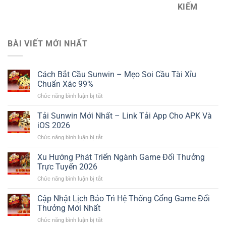
KIẾM
BÀI VIẾT MỚI NHẤT
Cách Bắt Cầu Sunwin – Mẹo Soi Cầu Tài Xỉu
Chuẩn Xác 99%
Chức năng bình luận bị tắt
ở
Cách
Bắt
Tải Sunwin Mới Nhất – Link Tải App Cho APK Và
Cầu
iOS 2026
Sunwin
Chức năng bình luận bị tắt
ở
–
Tải
Mẹo
Sunwin
Xu Hướng Phát Triển Ngành Game Đổi Thưởng
Soi
Mới
Cầu
Trực Tuyến 2026
Nhất
Tài
Chức năng bình luận bị tắt
ở
–
Xỉu
Xu
Link
Chuẩn
Hướng
Cập Nhật Lịch Bảo Trì Hệ Thống Cổng Game Đổi
Tải
Xác
Phát
App
Thưởng Mới Nhất
99%
Triển
Cho
Chức năng bình luận bị tắt
ở
Ngành
APK