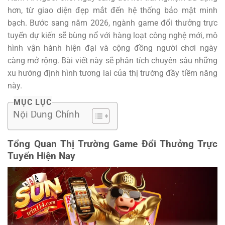
hơn, từ giao diện đẹp mắt đến hệ thống bảo mật minh
bạch. Bước sang năm 2026, ngành game đổi thưởng trực
tuyến dự kiến sẽ bùng nổ với hàng loạt công nghệ mới, mô
hình vận hành hiện đại và cộng đồng người chơi ngày
càng mở rộng. Bài viết này sẽ phân tích chuyên sâu những
xu hướng định hình tương lai của thị trường đầy tiềm năng
này.
MỤC LỤC
Nội Dung Chính
Tổng Quan Thị Trường Game Đổi Thưởng Trực
Tuyến Hiện Nay