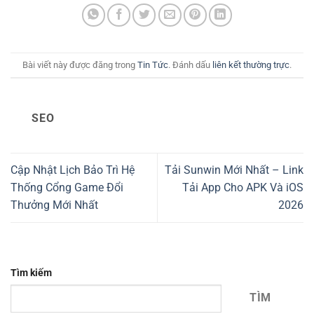
Bài viết này được đăng trong
Tin Tức
. Đánh dấu
liên kết thường trực
.
SEO
Cập Nhật Lịch Bảo Trì Hệ
Tải Sunwin Mới Nhất – Link
Thống Cổng Game Đổi
Tải App Cho APK Và iOS
Thưởng Mới Nhất
2026
Tìm kiếm
TÌM