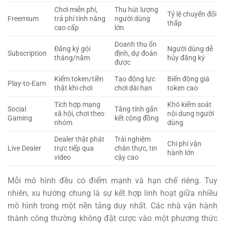
Chơi miễn phí,
Thu hút lượng
Tỷ lệ chuyển đổi
Freemium
trả phí tính năng
người dùng
thấp
cao cấp
lớn
Doanh thu ổn
Đăng ký gói
Người dùng dễ
Subscription
định, dự đoán
tháng/năm
hủy đăng ký
được
Kiếm token/tiền
Tạo động lực
Biến động giá
Play-to-Earn
thật khi chơi
chơi dài hạn
token cao
Tích hợp mạng
Khó kiểm soát
Social
Tăng tính gắn
xã hội, chơi theo
nội dung người
Gaming
kết cộng đồng
nhóm
dùng
Dealer thật phát
Trải nghiệm
Chi phí vận
Live Dealer
trực tiếp qua
chân thực, tin
hành lớn
video
cậy cao
Mỗi mô hình đều có điểm mạnh và hạn chế riêng. Tuy
nhiên, xu hướng chung là sự kết hợp linh hoạt giữa nhiều
mô hình trong một nền tảng duy nhất. Các nhà vận hành
thành công thường không đặt cược vào một phương thức