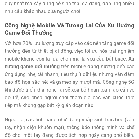
duy nhất mà xây dựng hệ sinh thái đa dạng, đáp ứng nhiều
nhu cầu khác nhau của người chơi.
Công Nghệ Mobile Và Tương Lai Của Xu Hướng
Game Đổi Thưởng
Với hơn 70% lưu lượng truy cập vào các nền tảng game đổi
thưởng đến từ thiết bị di động, việc tối ưu hóa trải nghiệm
mobile không còn là lựa chọn mà là yêu cầu bắt buộc.
Xu
hướng game đổi thưởng
trên mobile đang hướng đến các
ứng dụng nhẹ, tải nhanh, tiêu thụ ít dữ liệu nhưng vẫn đảm
bảo đồ họa sắc nét và gameplay mượt mà. Công nghệ 5G
khi được triển khai rộng rãi sẽ xóa bỏ hoàn toàn rào cản về
độ trễ, cho phép người chơi tham gia các ván cược trực
tiếp mà không gặp bất kỳ gián đoạn nào.
Ngoài ra, các tính năng như đăng nhập sinh trắc học (vân
tay, nhận diện khuôn mặt), thông báo thông minh và chế
độ chơi một tay đang được tích hợp ngày càng phổ biến.