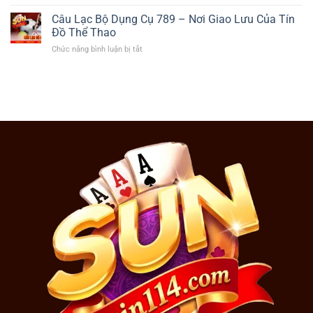
Cập
Game
Và
Nhật
Câu Lạc Bộ Dụng Cụ 789 – Nơi Giao Lưu Của Tín
Đổi
iOS
Lịch
Thưởng
Đồ Thể Thao
2026
Bảo
Trực
Chức năng bình luận bị tắt
ở
Trì
Tuyến
Câu
Hệ
2026
Lạc
Thống
Bộ
Cổng
Dụng
Game
Cụ
Đổi
789
Thưởng
–
Mới
Nơi
Nhất
Giao
Lưu
Của
Tín
Đồ
Thể
Thao