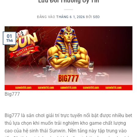
Lưu Đổi Thưởng Uy Tín
ĐĂNG VÀO
THÁNG 6 1, 2026
BỞI
SEO
01
Th6
Big777
Big777 là sân chơi giải trí trực tuyến nổi bật được nhiều bet
thủ lựa chọn khi muốn trải nghiệm kho game chất lượng
cao của hệ sinh thái Sunwin. Nền tảng này tập trung vào