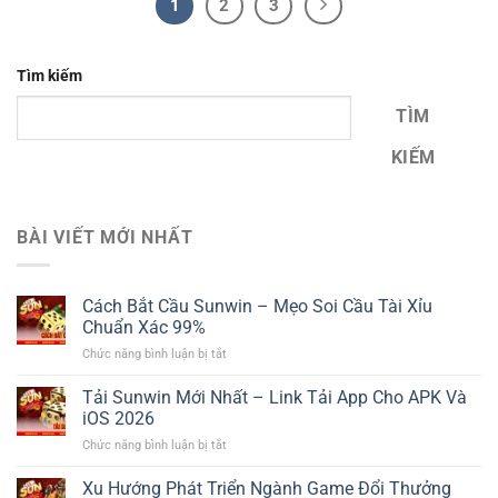
1
2
3
Tìm kiếm
TÌM
KIẾM
BÀI VIẾT MỚI NHẤT
Cách Bắt Cầu Sunwin – Mẹo Soi Cầu Tài Xỉu
Chuẩn Xác 99%
Chức năng bình luận bị tắt
ở
Cách
Bắt
Tải Sunwin Mới Nhất – Link Tải App Cho APK Và
Cầu
iOS 2026
Sunwin
Chức năng bình luận bị tắt
ở
–
Tải
Mẹo
Sunwin
Xu Hướng Phát Triển Ngành Game Đổi Thưởng
Soi