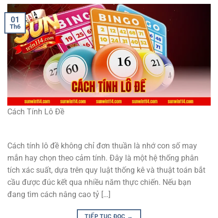
01
Th6
Cách Tính Lô Đề
Cách tính lô đề không chỉ đơn thuần là nhớ con số may
mắn hay chọn theo cảm tính. Đây là một hệ thống phân
tích xác suất, dựa trên quy luật thống kê và thuật toán bắt
cầu được đúc kết qua nhiều năm thực chiến. Nếu bạn
đang tìm cách nâng cao tỷ […]
TIẾP TỤC ĐỌC
→