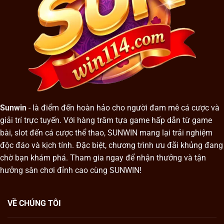
Thao
Sunwin
-
là điểm đến hoàn hảo cho người đam mê cá cược và
giải trí trực tuyến. Với hàng trăm tựa game hấp dẫn từ game
bài, slot đến cá cược thể thao, SUNWIN mang lại trải nghiệm
độc đáo và kịch tính. Đặc biệt, chương trình ưu đãi khủng đang
chờ bạn khám phá. Tham gia ngay để nhận thưởng và tận
hưởng sân chơi đỉnh cao cùng SUNWIN!
VỀ CHÚNG TÔI