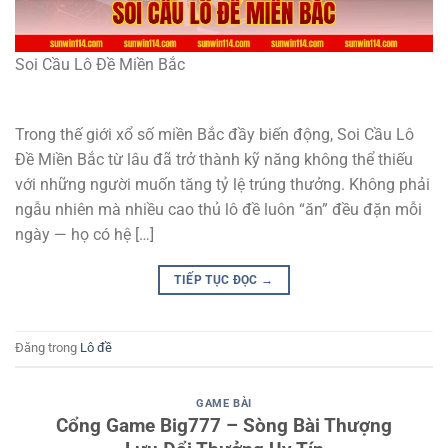
Soi Cầu Lô Đề Miền Bắc
Trong thế giới xổ số miền Bắc đầy biến động, Soi Cầu Lô
Đề Miền Bắc từ lâu đã trở thành kỹ năng không thể thiếu
với những người muốn tăng tỷ lệ trúng thưởng. Không phải
ngẫu nhiên mà nhiều cao thủ lô đề luôn “ăn” đều đặn mỗi
ngày — họ có hệ […]
TIẾP TỤC ĐỌC
→
Đăng trong
Lô đề
GAME BÀI
Cổng Game Big777 – Sòng Bài Thượng