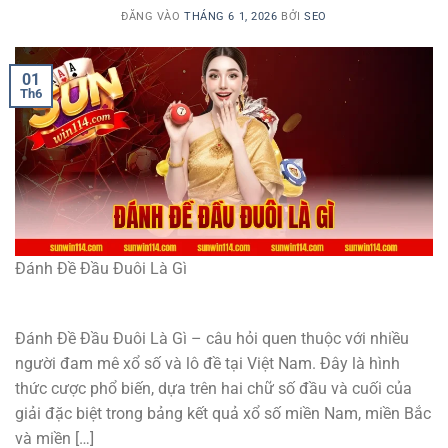
ĐĂNG VÀO
THÁNG 6 1, 2026
BỞI
SEO
01
Th6
Đánh Đề Đầu Đuôi Là Gì
Đánh Đề Đầu Đuôi Là Gì – câu hỏi quen thuộc với nhiều
người đam mê xổ số và lô đề tại Việt Nam. Đây là hình
thức cược phổ biến, dựa trên hai chữ số đầu và cuối của
giải đặc biệt trong bảng kết quả xổ số miền Nam, miền Bắc
và miền […]