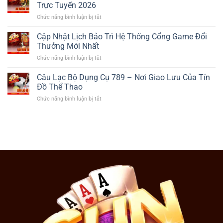
Mới
Cầu
Trực Tuyến 2026
Nhất
Tài
Chức năng bình luận bị tắt
ở
–
Xỉu
Xu
Link
Chuẩn
Hướng
Cập Nhật Lịch Bảo Trì Hệ Thống Cổng Game Đổi
Tải
Xác
Phát
App
Thưởng Mới Nhất
99%
Triển
Cho
Chức năng bình luận bị tắt
ở
Ngành
APK
Cập
Game
Và
Nhật
Câu Lạc Bộ Dụng Cụ 789 – Nơi Giao Lưu Của Tín
Đổi
iOS
Lịch
Thưởng
Đồ Thể Thao
2026
Bảo
Trực
Chức năng bình luận bị tắt
ở
Trì
Tuyến
Câu
Hệ
2026
Lạc
Thống
Bộ
Cổng
Dụng
Game
Cụ
Đổi
789
Thưởng
–
Mới
Nơi
Nhất
Giao
Lưu
Của
Tín
Đồ
Thể