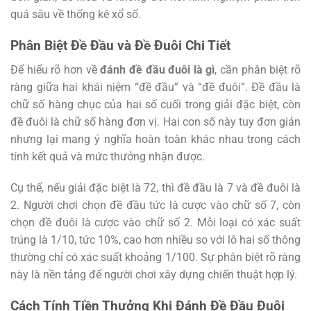
quá sâu về thống kê xổ số.
Phân Biệt Đề Đầu và Đề Đuôi Chi Tiết
Để hiểu rõ hơn về
đánh đề đầu đuôi là gì
, cần phân biệt rõ
ràng giữa hai khái niệm “đề đầu” và “đề đuôi”. Đề đầu là
chữ số hàng chục của hai số cuối trong giải đặc biệt, còn
đề đuôi là chữ số hàng đơn vị. Hai con số này tuy đơn giản
nhưng lại mang ý nghĩa hoàn toàn khác nhau trong cách
tính kết quả và mức thưởng nhận được.
Cụ thể, nếu giải đặc biệt là 72, thì đề đầu là 7 và đề đuôi là
2. Người chơi chọn đề đầu tức là cược vào chữ số 7, còn
chọn đề đuôi là cược vào chữ số 2. Mỗi loại có xác suất
trúng là 1/10, tức 10%, cao hơn nhiều so với lô hai số thông
thường chỉ có xác suất khoảng 1/100. Sự phân biệt rõ ràng
này là nền tảng để người chơi xây dựng chiến thuật hợp lý.
Cách Tính Tiền Thưởng Khi Đánh Đề Đầu Đuôi