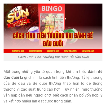
Cách Tính Tiền Thưởng Khi Đánh Đề Đầu Đuôi
Một trong những yếu tố quan trọng khi tìm hiểu
đánh đề
đầu đuôi là gì
chính là cách tính tiền thưởng. Tỷ lệ thưởng
của đề đầu và đề đuôi thường thấp hơn lô đề thông
thường vì xác suất trúng cao hơn. Tuy nhiên, mức thưởng
vẫn hấp dẫn nếu người chơi biết cách phân bổ vốn hợp lý
và kết hợp nhiều lần đặt cược trong tuần.