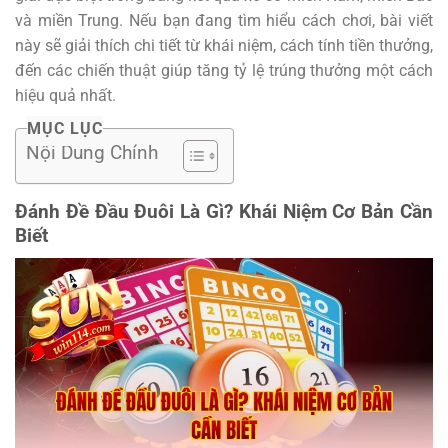
và miền Trung. Nếu bạn đang tìm hiểu cách chơi, bài viết
này sẽ giải thích chi tiết từ khái niệm, cách tính tiền thưởng,
đến các chiến thuật giúp tăng tỷ lệ trúng thưởng một cách
hiệu quả nhất.
MỤC LỤC
Nội Dung Chính
Đánh Đề Đầu Đuôi Là Gì? Khái Niệm Cơ Bản Cần
Biết