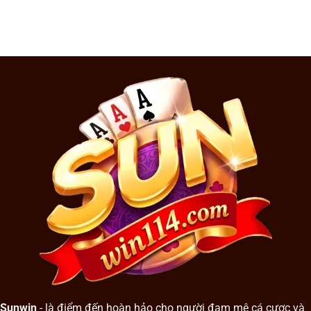
2026
Lạc
Thống
Bộ
Cổng
Dụng
Game
Cụ
Đổi
789
Thưởng
–
Mới
Nơi
Nhất
Giao
Lưu
Của
Tín
Đồ
Thể
Thao
Sunwin
-
là điểm đến hoàn hảo cho người đam mê cá cược và