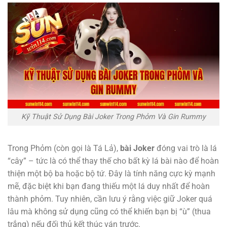
Kỹ Thuật Sử Dụng Bài Joker Trong Phỏm Và Gin Rummy
Trong Phỏm (còn gọi là Tá Lả),
bài Joker
đóng vai trò là lá
“cây” – tức là có thể thay thế cho bất kỳ lá bài nào để hoàn
thiện một bộ ba hoặc bộ tứ. Đây là tính năng cực kỳ mạnh
mẽ, đặc biệt khi bạn đang thiếu một lá duy nhất để hoàn
thành phỏm. Tuy nhiên, cần lưu ý rằng việc giữ Joker quá
lâu mà không sử dụng cũng có thể khiến bạn bị “ù” (thua
trắng) nếu đối thủ kết thúc ván trước.