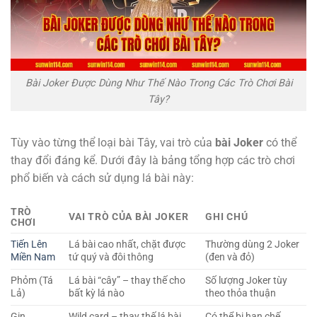
Bài Joker Được Dùng Như Thế Nào Trong Các Trò Chơi Bài
Tây?
Tùy vào từng thể loại bài Tây, vai trò của
bài Joker
có thể
thay đổi đáng kể. Dưới đây là bảng tổng hợp các trò chơi
phổ biến và cách sử dụng lá bài này:
TRÒ
VAI TRÒ CỦA BÀI JOKER
GHI CHÚ
CHƠI
Tiến Lên
Lá bài cao nhất, chặt được
Thường dùng 2 Joker
Miền Nam
tứ quý và đôi thông
(đen và đỏ)
Phỏm (Tá
Lá bài “cây” – thay thế cho
Số lượng Joker tùy
Lả)
bất kỳ lá nào
theo thỏa thuận
Gin
Wild card – thay thế lá bài
Có thể bị hạn chế