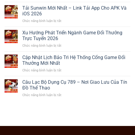
Cách
Bắt
Tải Sunwin Mới Nhất – Link Tải App Cho APK Và
Cầu
iOS 2026
Sunwin
Chức năng bình luận bị tắt
ở
–
Tải
Mẹo
Sunwin
Xu Hướng Phát Triển Ngành Game Đổi Thưởng
Soi
Mới
Cầu
Trực Tuyến 2026
Nhất
Tài
Chức năng bình luận bị tắt
ở
–
Xỉu
Xu
Link
Chuẩn
Hướng
Cập Nhật Lịch Bảo Trì Hệ Thống Cổng Game Đổi
Tải
Xác
Phát
App
Thưởng Mới Nhất
99%
Triển
Cho
Chức năng bình luận bị tắt
ở
Ngành
APK
Cập
Game
Và
Nhật
Câu Lạc Bộ Dụng Cụ 789 – Nơi Giao Lưu Của Tín
Đổi
iOS
Lịch
Thưởng
Đồ Thể Thao
2026
Bảo
Trực
Chức năng bình luận bị tắt
ở
Trì
Tuyến
Câu
Hệ
2026
Lạc
Thống
Bộ
Cổng
Dụng
Game
Cụ
Đổi
789
Thưởng
–
Mới