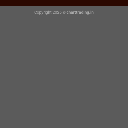
Copyright 2026 ©
charttrading.in