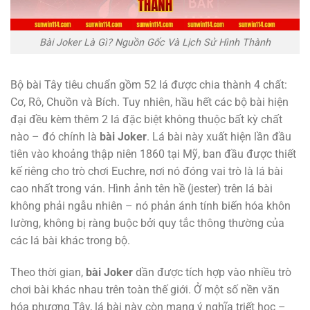
Bài Joker Là Gì? Nguồn Gốc Và Lịch Sử Hình Thành
Bộ bài Tây tiêu chuẩn gồm 52 lá được chia thành 4 chất:
Cơ, Rô, Chuồn và Bích. Tuy nhiên, hầu hết các bộ bài hiện
đại đều kèm thêm 2 lá đặc biệt không thuộc bất kỳ chất
nào – đó chính là
bài Joker
. Lá bài này xuất hiện lần đầu
tiên vào khoảng thập niên 1860 tại Mỹ, ban đầu được thiết
kế riêng cho trò chơi Euchre, nơi nó đóng vai trò là lá bài
cao nhất trong ván. Hình ảnh tên hề (jester) trên lá bài
không phải ngẫu nhiên – nó phản ánh tính biến hóa khôn
lường, không bị ràng buộc bởi quy tắc thông thường của
các lá bài khác trong bộ.
Theo thời gian,
bài Joker
dần được tích hợp vào nhiều trò
chơi bài khác nhau trên toàn thế giới. Ở một số nền văn
hóa phương Tây, lá bài này còn mang ý nghĩa triết học –