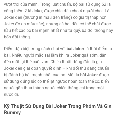
vượt trội của mình. Trong luật chuẩn, bộ bài sử dụng 52 lá
cộng thêm 2 lá Joker, được chia đều cho 4 người chơi. Lá
Joker đen (thường in màu đen trắng) có giá trị thấp hơn
Joker đỏ (in màu sắc), nhưng cả hai đều có thể chặt được
hầu hết các bộ bài mạnh nhất như tứ quý, ba đôi thông hay
bốn đôi thông.
Điểm đặc biệt trong cách chơi với
bài Joker
là thời điểm ra
bài. Nhiều người mắc sai lầm khi ra Joker quá sớm, dẫn
đến mất lợi thế cuối ván. Chiến thuật đúng đắn là giữ
Joker đến giai đoạn quyết định – khi đối thủ đang chuẩn
bị đánh bộ bài mạnh nhất của họ. Một lá
bài Joker
được
sử dụng đúng lúc có thể lật ngược hoàn toàn thế cờ, biến
người gần thua thành người chiến thắng chỉ trong một
nước đi.
Kỹ Thuật Sử Dụng Bài Joker Trong Phỏm Và Gin
Rummy