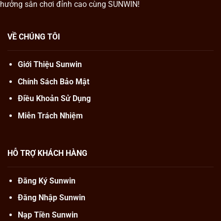
hưởng sân chơi đỉnh cao cùng SUNWIN!
VỀ CHÚNG TÔI
Giới Thiệu Sunwin
Chính Sách Bảo Mật
Điều Khoản Sử Dụng
Miễn Trách Nhiệm
HỖ TRỢ KHÁCH HÀNG
Đăng Ký Sunwin
Đăng Nhập Sunwin
Nạp Tiền Sunwin