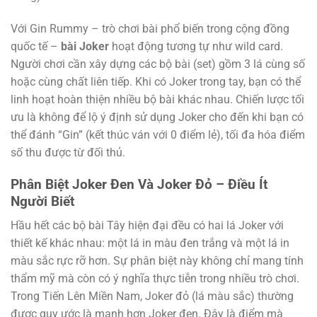
Với Gin Rummy – trò chơi bài phổ biến trong cộng đồng
quốc tế –
bài Joker
hoạt động tương tự như wild card.
Người chơi cần xây dựng các bộ bài (set) gồm 3 lá cùng số
hoặc cùng chất liên tiếp. Khi có Joker trong tay, bạn có thể
linh hoạt hoàn thiện nhiều bộ bài khác nhau. Chiến lược tối
ưu là không để lộ ý định sử dụng Joker cho đến khi bạn có
thể đánh “Gin” (kết thúc ván với 0 điểm lẻ), tối đa hóa điểm
số thu được từ đối thủ.
Phân Biệt Joker Đen Và Joker Đỏ – Điều Ít
Người Biết
Hầu hết các bộ bài Tây hiện đại đều có hai lá Joker với
thiết kế khác nhau: một lá in màu đen trắng và một lá in
màu sắc rực rỡ hơn. Sự phân biệt này không chỉ mang tính
thẩm mỹ mà còn có ý nghĩa thực tiễn trong nhiều trò chơi.
Trong Tiến Lên Miền Nam, Joker đỏ (lá màu sắc) thường
được quy ước là mạnh hơn Joker đen. Đây là điểm mà