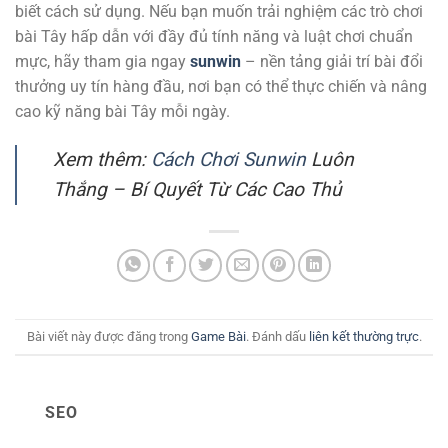
biết cách sử dụng. Nếu bạn muốn trải nghiệm các trò chơi
bài Tây hấp dẫn với đầy đủ tính năng và luật chơi chuẩn
mực, hãy tham gia ngay
sunwin
– nền tảng giải trí bài đổi
thưởng uy tín hàng đầu, nơi bạn có thể thực chiến và nâng
cao kỹ năng bài Tây mỗi ngày.
Xem thêm:
Cách Chơi Sunwin
Luôn
Thắng – Bí Quyết Từ Các Cao Thủ
Bài viết này được đăng trong
Game Bài
. Đánh dấu
liên kết thường trực
.
SEO