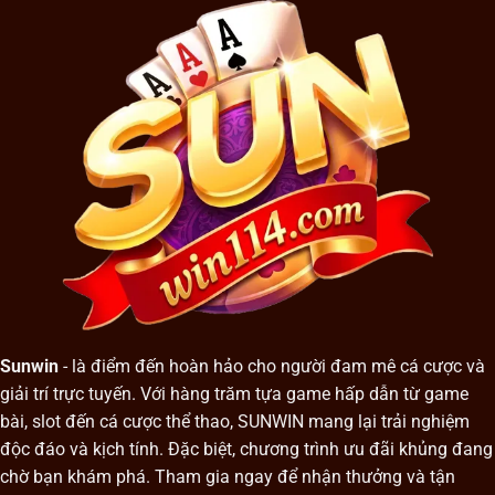
Nơi
Nhất
Giao
Lưu
Của
Tín
Đồ
Thể
Thao
Sunwin
-
là điểm đến hoàn hảo cho người đam mê cá cược và
giải trí trực tuyến. Với hàng trăm tựa game hấp dẫn từ game
bài, slot đến cá cược thể thao, SUNWIN mang lại trải nghiệm
độc đáo và kịch tính. Đặc biệt, chương trình ưu đãi khủng đang
chờ bạn khám phá. Tham gia ngay để nhận thưởng và tận