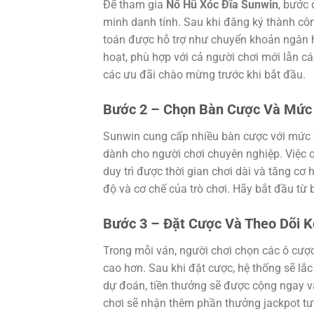
Để tham gia
Nổ Hũ Xóc Đĩa Sunwin
, bước 
minh danh tính. Sau khi đăng ký thành cô
toán được hỗ trợ như chuyển khoản ngân hà
hoạt, phù hợp với cả người chơi mới lẫn 
các ưu đãi chào mừng trước khi bắt đầu.
Bước 2 – Chọn Bàn Cược Và Mức
Sunwin cung cấp nhiều bàn cược với mức g
dành cho người chơi chuyên nghiệp. Việc 
duy trì được thời gian chơi dài và tăng c
độ và cơ chế của trò chơi. Hãy bắt đầu từ
Bước 3 – Đặt Cược Và Theo Dõi K
Trong mỗi ván, người chơi chọn các ô cược 
cao hơn. Sau khi đặt cược, hệ thống sẽ lắc 
dự đoán, tiền thưởng sẽ được cộng ngay và
chơi sẽ nhận thêm phần thưởng jackpot tươ