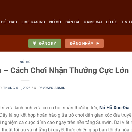
📢 Chào mừn
THỂ THAO
LIVE CASINO
NỔ HŨ
BẮN CÁ
GAME BÀI
LÔ ĐỀ
TIN T
ĐĂNG KÝ
ĐĂNG NHẬP
NỔ HŨ
n – Cách Chơi Nhận Thưởng Cực Lớn
ÀO
THÁNG 6 1, 2026
BỞI
DEV0SEO ADMIN
trí vừa kịch tính vừa có cơ hội nhận thưởng lớn,
Nổ Hũ Xóc Đĩa
 Đây là sự kết hợp hoàn hảo giữa trò chơi dân gian xóc đĩa truyề
ải nghiệm cá cược đỉnh cao ngay trên nền tảng Sunwin. Bài viết 
 thuật tối ưu và những bí quyết thực chiến giúp bạn tối đa hóa 