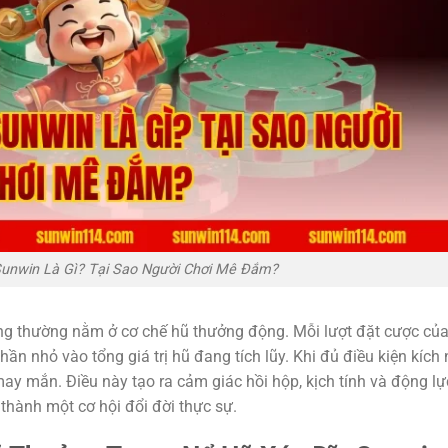
unwin Là Gì? Tại Sao Người Chơi Mê Đắm?
hông thường nằm ở cơ chế hũ thưởng động. Mỗi lượt đặt cược củ
n nhỏ vào tổng giá trị hũ đang tích lũy. Khi đủ điều kiện kích 
may mắn. Điều này tạo ra cảm giác hồi hộp, kịch tính và động lự
thành một cơ hội đổi đời thực sự.