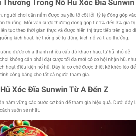
 Thưởng Trong Nổ Hũ Xóc Đĩa Sunwin
, người chơi cần nắm được ba yếu tố cốt lõi: tỷ lệ đóng góp và
hần thưởng. Mỗi ván cược thường đóng góp từ 1% đến 3% giá trị
n tục theo thời gian thực và được hiển thị trực tiếp trên giao d
ngưỡng kích hoạt, hệ thống sẽ tự động kích nổ và trao thưởng.
hường được chia thành nhiều cấp độ khác nhau, từ hũ nhỏ dễ
 chơi không cần phải đặt cược tối đa mới có cơ hội nhận hũ, nh
h hoạt điều kiện nổ hũ. Đây là cơ chế được thiết kế khéo léo để
tính công bằng cho tất cả người tham gia.
Hũ Xóc Đĩa Sunwin Từ A Đến Z
ần nắm vững các bước cơ bản để tham gia hiệu quả. Dưới đây l
cách suôn sẻ nhất.