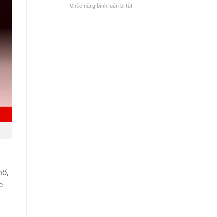
Chức năng bình luận bị tắt
ở
Hệ
Câu
Thống
Lạc
Cổng
Bộ
Game
Dụng
Đổi
Cụ
Thưởng
789
Mới
–
Nhất
Nơi
Giao
Lưu
Của
Tín
Đồ
Thể
Thao
a
nổ,
c