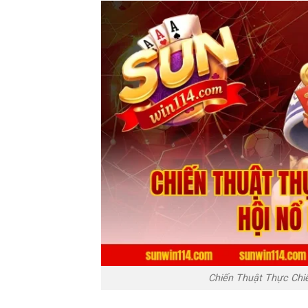
Chiến Thuật Thực Chi