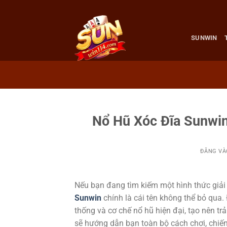
Bỏ
qua
nội
SUNWIN
dung
Nổ Hũ Xóc Đĩa Sunwi
ĐĂNG V
Nếu bạn đang tìm kiếm một hình thức giải 
Sunwin
chính là cái tên không thể bỏ qua.
thống và cơ chế nổ hũ hiện đại, tạo nên tr
sẽ hướng dẫn bạn toàn bộ cách chơi, chiến