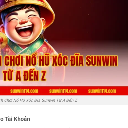
h Chơi Nổ Hũ Xóc Đĩa Sunwin Từ A Đến Z
o Tài Khoản