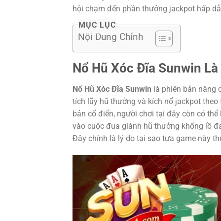
hội chạm đến phần thưởng jackpot hấp dẫ
MỤC LỤC
Nội Dung Chính
Nổ Hũ Xóc Đĩa Sunwin Là
Nổ Hũ Xóc Đĩa Sunwin
là phiên bản nâng c
tích lũy hũ thưởng và kích nổ jackpot theo
bản cổ điển, người chơi tại đây còn có th
vào cuộc đua giành hũ thưởng khổng lồ đang
Đây chính là lý do tại sao tựa game này t