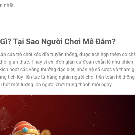
n nhất.
 Gì? Tại Sao Người Chơi Mê Đắm?
ấp của trò chơi xóc đĩa truyền thống, được tích hợp thêm cơ ch
 thời gian thực. Thay vì chỉ đơn giản dự đoán chẵn lẻ như phiên
ể kích hoạt các vòng thưởng đặc biệt, nhân hệ số cược và tham g
 tích lũy liên tục từ hàng nghìn người chơi trên toàn hệ thống
hu hút một lượng lớn người chơi trung thành mỗi ngày.