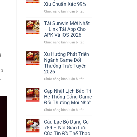
Xỉu Chuẩn Xác 99%
Chức năng bình luận bị tắt
ở
Cách
Bắt
Tải Sunwin Mới Nhất
Cầu
– Link Tải App Cho
Sunwin
APK Và iOS 2026
–
Chức năng bình luận bị tắt
ở
Mẹo
Tải
Soi
Sunwin
Cầu
Xu Hướng Phát Triển
ế
Mới
Tài
Ngành Game Đổi
Nhất
Xỉu
Thưởng Trực Tuyến
–
Chuẩn
ia
2026
Link
Xác
.
Tải
Chức năng bình luận bị tắt
99%
ở
App
Xu
Cho
Hướng
Cập Nhật Lịch Bảo Trì
APK
Phát
Hệ Thống Cổng Game
Và
Triển
Đổi Thưởng Mới Nhất
iOS
Ngành
Chức năng bình luận bị tắt
2026
ở
Game
Cập
Đổi
Nhật
Thưởng
Câu Lạc Bộ Dụng Cụ
Lịch
Trực
789 – Nơi Giao Lưu
Bảo
Tuyến
Của Tín Đồ Thể Thao
Trì
2026