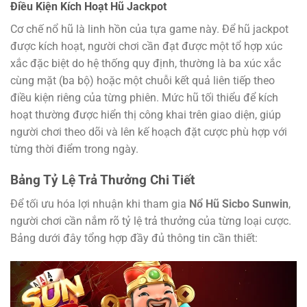
Điều Kiện Kích Hoạt Hũ Jackpot
Cơ chế nổ hũ là linh hồn của tựa game này. Để hũ jackpot
được kích hoạt, người chơi cần đạt được một tổ hợp xúc
xắc đặc biệt do hệ thống quy định, thường là ba xúc xắc
cùng mặt (ba bộ) hoặc một chuỗi kết quả liên tiếp theo
điều kiện riêng của từng phiên. Mức hũ tối thiểu để kích
hoạt thường được hiển thị công khai trên giao diện, giúp
người chơi theo dõi và lên kế hoạch đặt cược phù hợp với
từng thời điểm trong ngày.
Bảng Tỷ Lệ Trả Thưởng Chi Tiết
Để tối ưu hóa lợi nhuận khi tham gia
Nổ Hũ Sicbo Sunwin
,
người chơi cần nắm rõ tỷ lệ trả thưởng của từng loại cược.
Bảng dưới đây tổng hợp đầy đủ thông tin cần thiết: