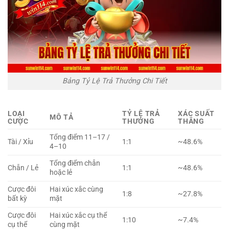
Bảng Tỷ Lệ Trả Thưởng Chi Tiết
LOẠI
TỶ LỆ TRẢ
XÁC SUẤT
MÔ TẢ
CƯỢC
THƯỞNG
THẮNG
Tổng điểm 11–17 /
Tài / Xỉu
1:1
~48.6%
4–10
Tổng điểm chẵn
Chẵn / Lẻ
1:1
~48.6%
hoặc lẻ
Cược đôi
Hai xúc xắc cùng
1:8
~27.8%
bất kỳ
mặt
Cược đôi
Hai xúc xắc cụ thể
1:10
~7.4%
cụ thể
cùng mặt