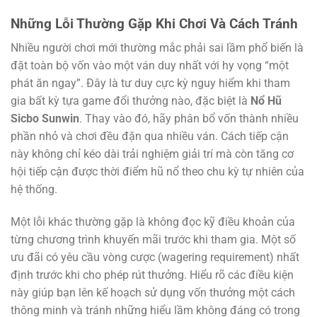
Những Lỗi Thường Gặp Khi Chơi Và Cách Tránh
Nhiều người chơi mới thường mắc phải sai lầm phổ biến là
đặt toàn bộ vốn vào một ván duy nhất với hy vọng “một
phát ăn ngay”. Đây là tư duy cực kỳ nguy hiểm khi tham
gia bất kỳ tựa game đổi thưởng nào, đặc biệt là
Nổ Hũ
Sicbo Sunwin
. Thay vào đó, hãy phân bổ vốn thành nhiều
phần nhỏ và chơi đều đặn qua nhiều ván. Cách tiếp cận
này không chỉ kéo dài trải nghiệm giải trí mà còn tăng cơ
hội tiếp cận được thời điểm hũ nổ theo chu kỳ tự nhiên của
hệ thống.
Một lỗi khác thường gặp là không đọc kỹ điều khoản của
từng chương trình khuyến mãi trước khi tham gia. Một số
ưu đãi có yêu cầu vòng cược (wagering requirement) nhất
định trước khi cho phép rút thưởng. Hiểu rõ các điều kiện
này giúp bạn lên kế hoạch sử dụng vốn thưởng một cách
thông minh và tránh những hiểu lầm không đáng có trong