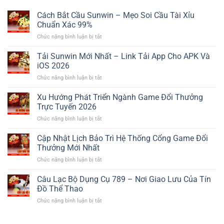
Cách Bắt Cầu Sunwin – Mẹo Soi Cầu Tài Xỉu
Chuẩn Xác 99%
Chức năng bình luận bị tắt
ở
Cách
Bắt
Tải Sunwin Mới Nhất – Link Tải App Cho APK Và
Cầu
iOS 2026
Sunwin
Chức năng bình luận bị tắt
ở
–
Tải
Mẹo
Sunwin
Xu Hướng Phát Triển Ngành Game Đổi Thưởng
Soi
Mới
Cầu
Trực Tuyến 2026
Nhất
Tài
Chức năng bình luận bị tắt
ở
–
Xỉu
Xu
Link
Chuẩn
Hướng
Cập Nhật Lịch Bảo Trì Hệ Thống Cổng Game Đổi
Tải
Xác
Phát
App
Thưởng Mới Nhất
99%
Triển
Cho
Chức năng bình luận bị tắt
ở
Ngành
APK
Cập
Game
Và
Nhật
Câu Lạc Bộ Dụng Cụ 789 – Nơi Giao Lưu Của Tín
Đổi
iOS
Lịch
Thưởng
Đồ Thể Thao
2026
Bảo
Trực
Chức năng bình luận bị tắt
ở
Trì
Tuyến
Câu
Hệ
2026
Lạc
Thống