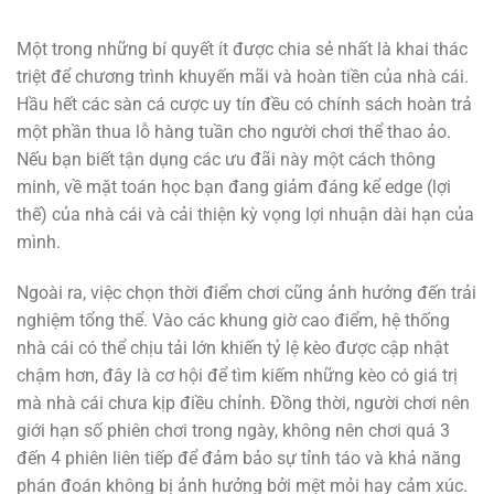
Một trong những bí quyết ít được chia sẻ nhất là khai thác
triệt để chương trình khuyến mãi và hoàn tiền của nhà cái.
Hầu hết các sàn cá cược uy tín đều có chính sách hoàn trả
một phần thua lỗ hàng tuần cho người chơi thể thao ảo.
Nếu bạn biết tận dụng các ưu đãi này một cách thông
minh, về mặt toán học bạn đang giảm đáng kể edge (lợi
thế) của nhà cái và cải thiện kỳ vọng lợi nhuận dài hạn của
mình.
Ngoài ra, việc chọn thời điểm chơi cũng ảnh hưởng đến trải
nghiệm tổng thể. Vào các khung giờ cao điểm, hệ thống
nhà cái có thể chịu tải lớn khiến tỷ lệ kèo được cập nhật
chậm hơn, đây là cơ hội để tìm kiếm những kèo có giá trị
mà nhà cái chưa kịp điều chỉnh. Đồng thời, người chơi nên
giới hạn số phiên chơi trong ngày, không nên chơi quá 3
đến 4 phiên liên tiếp để đảm bảo sự tỉnh táo và khả năng
phán đoán không bị ảnh hưởng bởi mệt mỏi hay cảm xúc.