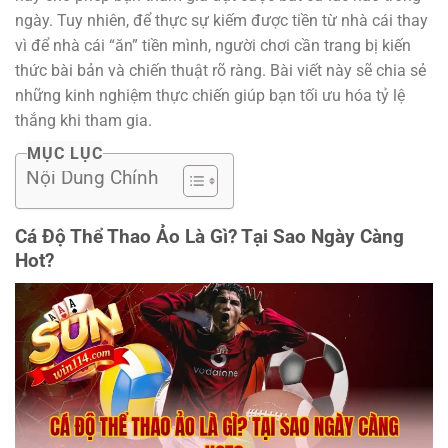
ngày. Tuy nhiên, để thực sự kiếm được tiền từ nhà cái thay
vì để nhà cái “ăn” tiền mình, người chơi cần trang bị kiến
thức bài bản và chiến thuật rõ ràng. Bài viết này sẽ chia sẻ
những kinh nghiệm thực chiến giúp bạn tối ưu hóa tỷ lệ
thắng khi tham gia.
MỤC LỤC
Nội Dung Chính
Cá Độ Thể Thao Ảo Là Gì? Tại Sao Ngày Càng
Hot?