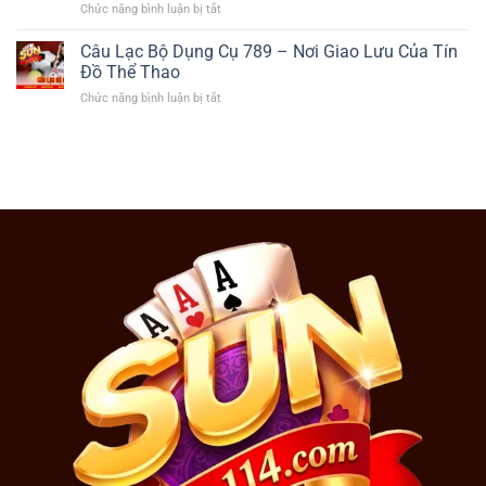
Chức năng bình luận bị tắt
ở
Ngành
APK
Cập
Game
Và
Nhật
Câu Lạc Bộ Dụng Cụ 789 – Nơi Giao Lưu Của Tín
Đổi
iOS
Lịch
Thưởng
Đồ Thể Thao
2026
Bảo
Trực
Chức năng bình luận bị tắt
ở
Trì
Tuyến
Câu
Hệ
2026
Lạc
Thống
Bộ
Cổng
Dụng
Game
Cụ
Đổi
789
Thưởng
–
Mới
Nơi
Nhất
Giao
Lưu
Của
Tín
Đồ
Thể
Thao