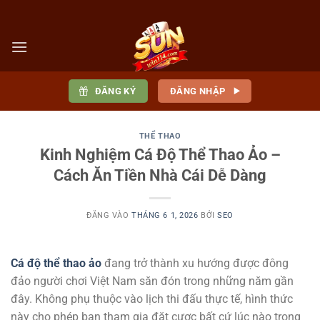
Bỏ
qua
nội
dung
ĐĂNG KÝ
ĐĂNG NHẬP
THỂ THAO
Kinh Nghiệm Cá Độ Thể Thao Ảo –
Cách Ăn Tiền Nhà Cái Dễ Dàng
ĐĂNG VÀO
THÁNG 6 1, 2026
BỞI
SEO
Cá độ thể thao ảo
đang trở thành xu hướng được đông
đảo người chơi Việt Nam săn đón trong những năm gần
đây. Không phụ thuộc vào lịch thi đấu thực tế, hình thức
này cho phép bạn tham gia đặt cược bất cứ lúc nào trong