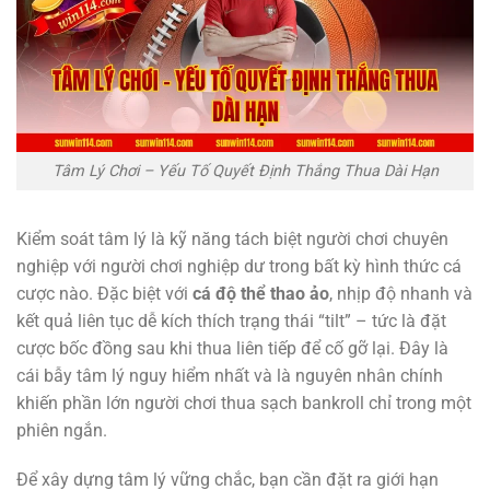
Tâm Lý Chơi – Yếu Tố Quyết Định Thắng Thua Dài Hạn
Kiểm soát tâm lý là kỹ năng tách biệt người chơi chuyên
nghiệp với người chơi nghiệp dư trong bất kỳ hình thức cá
cược nào. Đặc biệt với
cá độ thể thao ảo
, nhịp độ nhanh và
kết quả liên tục dễ kích thích trạng thái “tilt” – tức là đặt
cược bốc đồng sau khi thua liên tiếp để cố gỡ lại. Đây là
cái bẫy tâm lý nguy hiểm nhất và là nguyên nhân chính
khiến phần lớn người chơi thua sạch bankroll chỉ trong một
phiên ngắn.
Để xây dựng tâm lý vững chắc, bạn cần đặt ra giới hạn