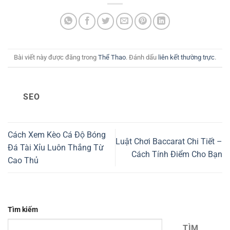
Bài viết này được đăng trong
Thể Thao
. Đánh dấu
liên kết thường trực
.
SEO
Cách Xem Kèo Cá Độ Bóng
Luật Chơi Baccarat Chi Tiết –
Đá Tài Xỉu Luôn Thắng Từ
Cách Tính Điểm Cho Bạn
Cao Thủ
Tìm kiếm
TÌM