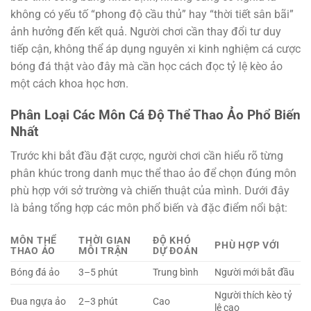
không có yếu tố “phong độ cầu thủ” hay “thời tiết sân bãi”
ảnh hưởng đến kết quả. Người chơi cần thay đổi tư duy
tiếp cận, không thể áp dụng nguyên xi kinh nghiệm cá cược
bóng đá thật vào đây mà cần học cách đọc tỷ lệ kèo ảo
một cách khoa học hơn.
Phân Loại Các Môn Cá Độ Thể Thao Ảo Phổ Biến
Nhất
Trước khi bắt đầu đặt cược, người chơi cần hiểu rõ từng
phân khúc trong danh mục thể thao ảo để chọn đúng môn
phù hợp với sở trường và chiến thuật của mình. Dưới đây
là bảng tổng hợp các môn phổ biến và đặc điểm nổi bật:
MÔN THỂ
THỜI GIAN
ĐỘ KHÓ
PHÙ HỢP VỚI
THAO ẢO
MỖI TRẬN
DỰ ĐOÁN
Bóng đá ảo
3–5 phút
Trung bình
Người mới bắt đầu
Người thích kèo tỷ
Đua ngựa ảo
2–3 phút
Cao
lệ cao