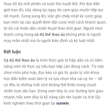
thua tối đa mỗi phiên và tuân thủ tuyệt đối. Khi đạt đến
giới hạn đó, hãy dừng lại ngay dù cảm giác muốn tiếp tục
rất mạnh. Song song đó, việc ghi chép nhật ký cược giúp
bạn nhìn lại các quyết định đặt cược một cách khách quan,
từ đó cải thiện dần chiến thuật theo thời gian. Người chơi
thành công trong
cá độ thể thao ảo
không phải là người
may mắn nhất mà là người kiên định và kỷ luật nhất.
Kết luận
Cá độ thể thao ảo
là hình thức giải trí hấp dẫn và có tiềm
năng sinh lời thực sự nếu bạn tiếp cận đúng cách. Từ việc
chọn môn phù hợp, đọc kèo có giá trị, quản lý vốn khoa
học đến kiểm soát tâm lý và lựa chọn nhà cái uy tín – tất
cả đều là những mắt xích không thể thiếu trong chuỗi
chiến lược dài hạn. Đừng xem đây là con đường làm giàu
nhanh, hãy xem đây là kỹ năng cần rèn luyện và tích lũy
kinh nghiệm theo thời gian tại
sunwin
.