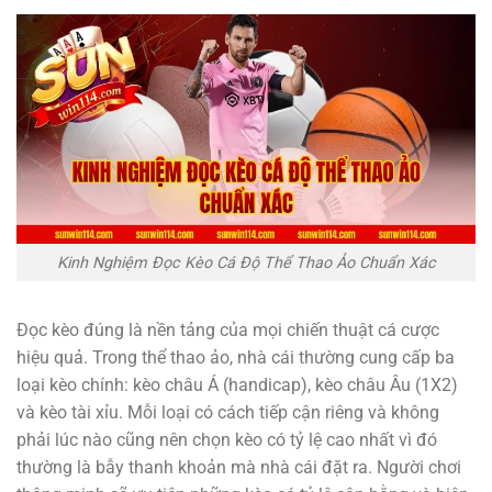
Kinh Nghiệm Đọc Kèo Cá Độ Thể Thao Ảo Chuẩn Xác
Đọc kèo đúng là nền tảng của mọi chiến thuật cá cược
hiệu quả. Trong thể thao ảo, nhà cái thường cung cấp ba
loại kèo chính: kèo châu Á (handicap), kèo châu Âu (1X2)
và kèo tài xỉu. Mỗi loại có cách tiếp cận riêng và không
phải lúc nào cũng nên chọn kèo có tỷ lệ cao nhất vì đó
thường là bẫy thanh khoản mà nhà cái đặt ra. Người chơi