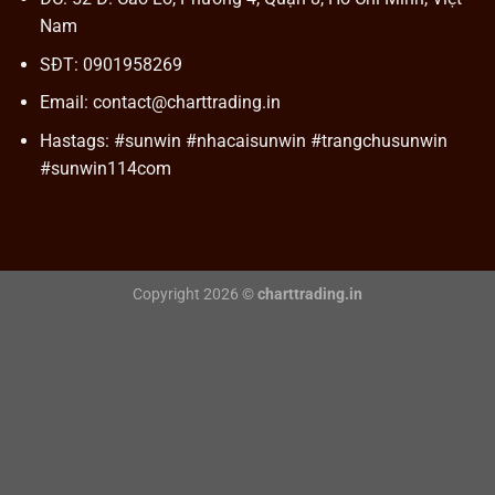
Nam
SĐT: 0901958269
Email:
contact@charttrading.in
Hastags: #sunwin #nhacaisunwin #trangchusunwin
#sunwin114com
Copyright 2026 ©
charttrading.in